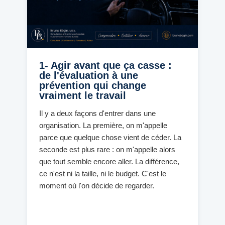
1- Agir avant que ça casse :
de l'évaluation à une
prévention qui change
vraiment le travail
Il y a deux façons d'entrer dans une
organisation. La première, on m'appelle
parce que quelque chose vient de céder. La
seconde est plus rare : on m'appelle alors
que tout semble encore aller. La différence,
ce n'est ni la taille, ni le budget. C'est le
moment où l'on décide de regarder.