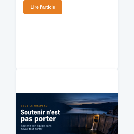
Lire l'article