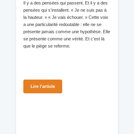
Il y a des pensées qui passent. Et il y a des
pensées qui s'installent. « Je ne suis pas à
la hauteur. » « Je vais échouer. » Cette voix
a une particularité redoutable : elle ne se
présente jamais comme une hypothèse. Elle
se présente comme une vérité. Et c'est là
que le piège se referme.
Lire l'article