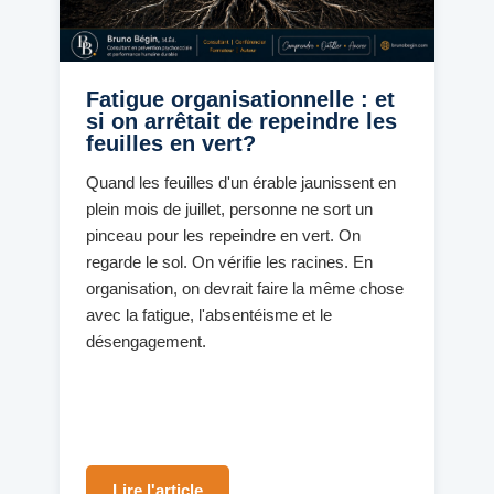
Fatigue organisationnelle : et
si on arrêtait de repeindre les
feuilles en vert?
Quand les feuilles d'un érable jaunissent en
plein mois de juillet, personne ne sort un
pinceau pour les repeindre en vert. On
regarde le sol. On vérifie les racines. En
organisation, on devrait faire la même chose
avec la fatigue, l'absentéisme et le
désengagement.
Lire l'article