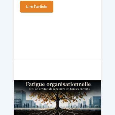
Lire l'article