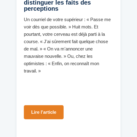
distinguer les faits des
perceptions
Un courriel de votre supérieur : « Passe me
voir dès que possible. » Huit mots. Et
pourtant, votre cerveau est déjà parti à la
course. « J'ai sûrement fait quelque chose
de mal. » « On va m'annoncer une
mauvaise nouvelle. » Ou, chez les
optimistes : « Enfin, on reconnaît mon
travail. »
Lire l'article