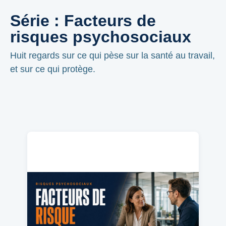
Série : Facteurs de
risques psychosociaux
Huit regards sur ce qui pèse sur la santé au travail,
et sur ce qui protège.