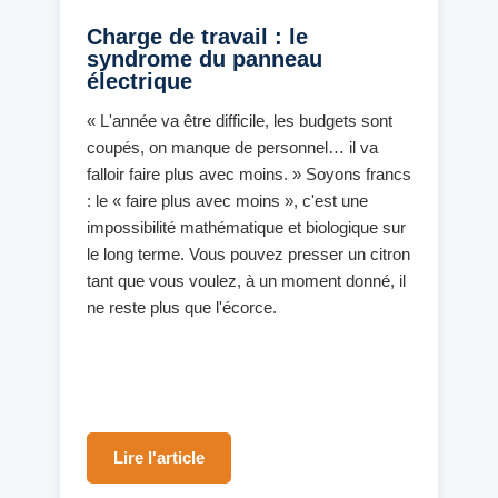
Charge de travail : le
syndrome du panneau
électrique
« L'année va être difficile, les budgets sont
coupés, on manque de personnel… il va
falloir faire plus avec moins. » Soyons francs
: le « faire plus avec moins », c'est une
impossibilité mathématique et biologique sur
le long terme. Vous pouvez presser un citron
tant que vous voulez, à un moment donné, il
ne reste plus que l'écorce.
Lire l'article