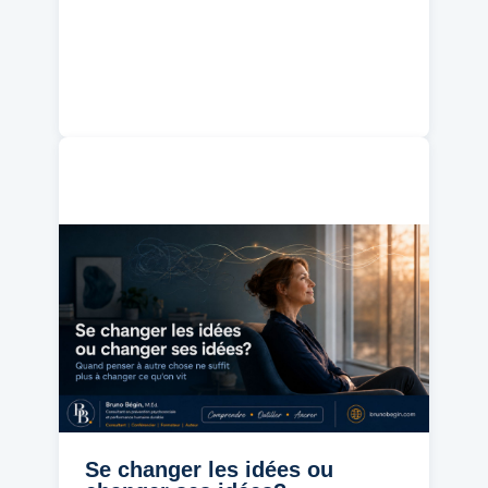
Se changer les idées ou