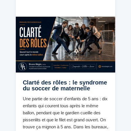
Clarté des rôles : le syndrome
du soccer de maternelle
Une partie de soccer d'enfants de 5 ans : dix
enfants qui courent tous après le même
ballon, pendant que le gardien cueille des
pissenlits et que le filet est grand ouvert. On
trouve ça mignon à 5 ans. Dans les bureaux,