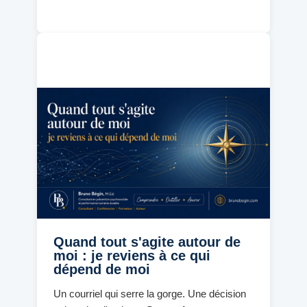
Quand tout s'agite autour de
moi : je reviens à ce qui
dépend de moi
Un courriel qui serre la gorge. Une décision