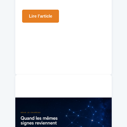
Lire l'article