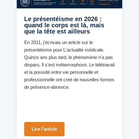
Le présentéisme en 2026 :
quand le corps est là, mais
que la tête est ailleurs
En 2011, j'écrivais un article sur le
présentéisme pour L'actualité médicale.
Quinze ans plus tard, le phénomène n'a pas
disparu. Il s'est métamorphosé. Le télétravail
et la porosité entre vie personnelle et
professionnelle ont créé de nouvelles formes
de présence-absence.
Lire l'article