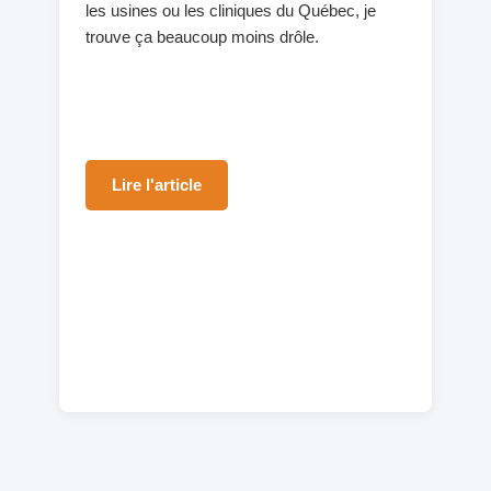
les usines ou les cliniques du Québec, je
trouve ça beaucoup moins drôle.
Lire l'article