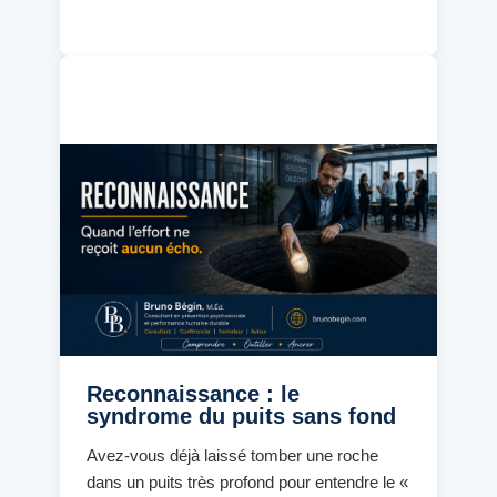
Reconnaissance : le
syndrome du puits sans fond
Avez-vous déjà laissé tomber une roche
dans un puits très profond pour entendre le «