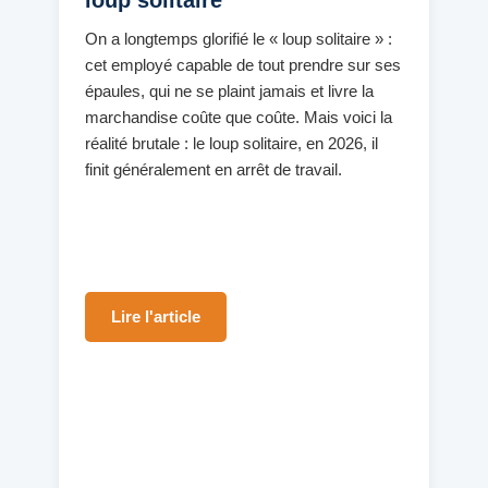
On a longtemps glorifié le « loup solitaire » :
cet employé capable de tout prendre sur ses
épaules, qui ne se plaint jamais et livre la
marchandise coûte que coûte. Mais voici la
réalité brutale : le loup solitaire, en 2026, il
finit généralement en arrêt de travail.
Lire l'article