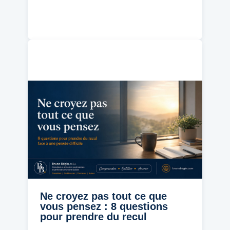
Ne croyez pas tout ce que
vous pensez : 8 questions
pour prendre du recul