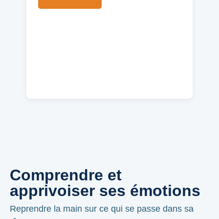
Comprendre et
apprivoiser ses émotions
Reprendre la main sur ce qui se passe dans sa