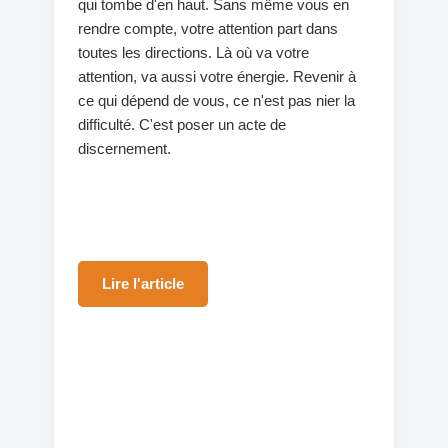
qui tombe d'en haut. Sans même vous en
rendre compte, votre attention part dans
toutes les directions. Là où va votre
attention, va aussi votre énergie. Revenir à
ce qui dépend de vous, ce n'est pas nier la
difficulté. C'est poser un acte de
discernement.
Lire l'article