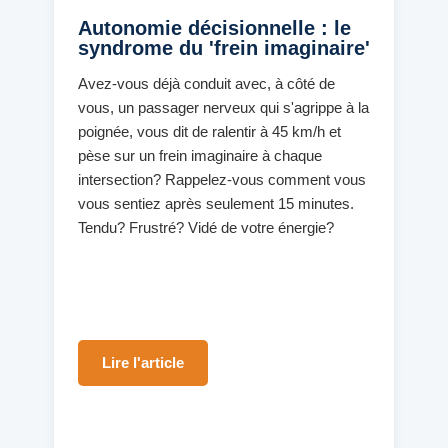
Autonomie décisionnelle : le
syndrome du 'frein imaginaire'
Avez-vous déjà conduit avec, à côté de
vous, un passager nerveux qui s'agrippe à la
poignée, vous dit de ralentir à 45 km/h et
pèse sur un frein imaginaire à chaque
intersection? Rappelez-vous comment vous
vous sentiez après seulement 15 minutes.
Tendu? Frustré? Vidé de votre énergie?
Lire l'article