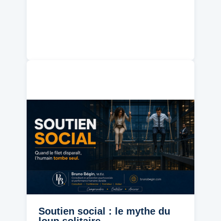
Soutien social : le mythe du
loup solitaire