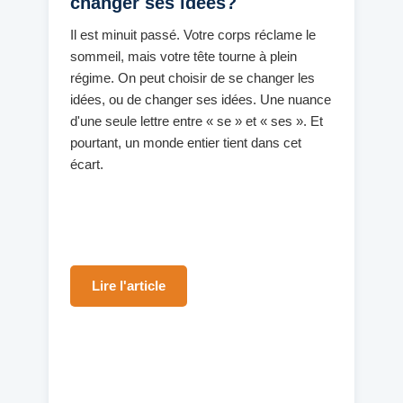
changer ses idées?
Il est minuit passé. Votre corps réclame le
sommeil, mais votre tête tourne à plein
régime. On peut choisir de se changer les
idées, ou de changer ses idées. Une nuance
d'une seule lettre entre « se » et « ses ». Et
pourtant, un monde entier tient dans cet
écart.
Lire l'article