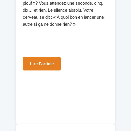
plouf »? Vous attendez une seconde, cinq,
dix… et rien. Le silence absolu. Votre
cerveau se dit : « À quoi bon en lancer une
autre si ça ne donne rien? »
Lire l'article