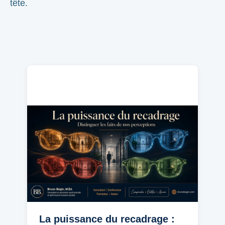
tête.
La puissance du recadrage :