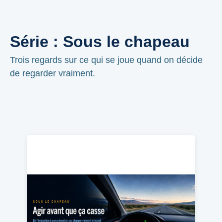
Série : Sous le chapeau
Trois regards sur ce qui se joue quand on décide
de regarder vraiment.