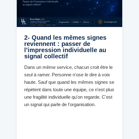
2- Quand les mêmes signes
reviennent : passer de
l'impression individuelle au
signal collectif
Dans un même service, chacun croit être le
seul à ramer. Personne n'ose le dire à voix
haute. Sauf que quand les mêmes signes se
répètent dans toute une équipe, ce n'est plus
une fragilité individuelle qu'on regarde. C'est
un signal qui parle de l'organisation.