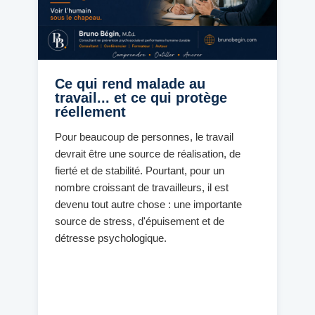
Ce qui rend malade au
travail... et ce qui protège
réellement
Pour beaucoup de personnes, le travail
devrait être une source de réalisation, de
fierté et de stabilité. Pourtant, pour un
nombre croissant de travailleurs, il est
devenu tout autre chose : une importante
source de stress, d'épuisement et de
détresse psychologique.