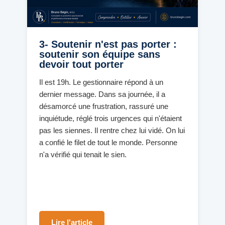
3- Soutenir n'est pas porter :
soutenir son équipe sans
devoir tout porter
Il est 19h. Le gestionnaire répond à un
dernier message. Dans sa journée, il a
désamorcé une frustration, rassuré une
inquiétude, réglé trois urgences qui n'étaient
pas les siennes. Il rentre chez lui vidé. On lui
a confié le filet de tout le monde. Personne
n'a vérifié qui tenait le sien.
Lire l'article