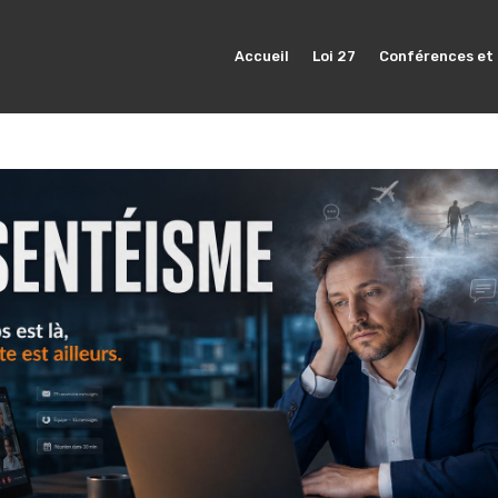
Accueil
Loi 27
Conférences et